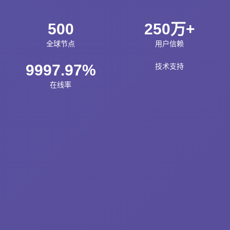
500
250万+
全球节点
用户信赖
9997.97%
技术支持
在线率