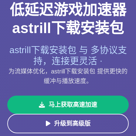
低延迟游戏加速器
astrill下载安装包
astrill下载安装包 与 多协议支
持，连接更灵活 ·
为流媒体优化，astrill下载安装包 提供更快的
缓冲与播放速度。
马上获取高速加速
升级到高级版